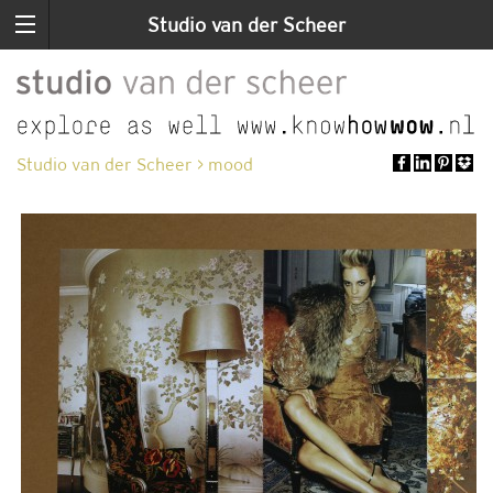
Studio van der Scheer
Studio van der Scheer
>
mood