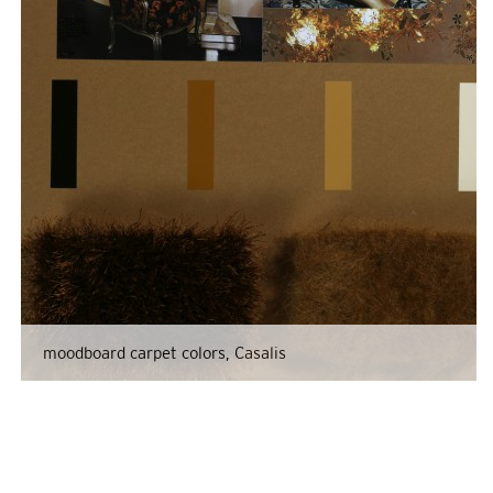
moodboard carpet colors, Casalis