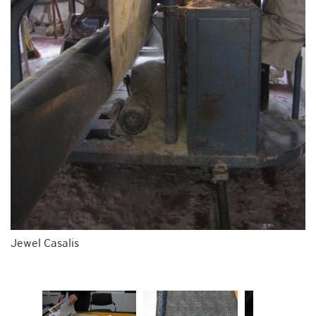
Jewel Casalis